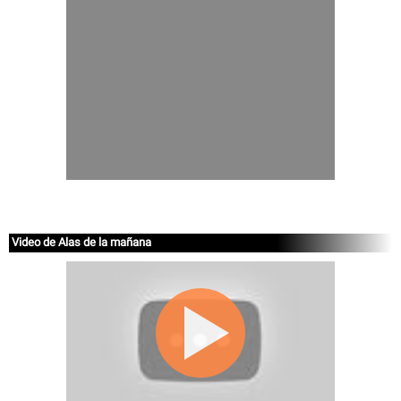
Video de Alas de la mañana