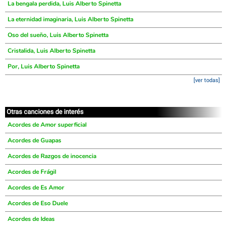
La bengala perdida, Luis Alberto Spinetta
La eternidad imaginaria, Luis Alberto Spinetta
Oso del sueño, Luis Alberto Spinetta
Cristalida, Luis Alberto Spinetta
Por, Luis Alberto Spinetta
[ver todas]
Otras canciones de interés
Acordes de Amor superficial
Acordes de Guapas
Acordes de Razgos de inocencia
Acordes de Frágil
Acordes de Es Amor
Acordes de Eso Duele
Acordes de Ideas