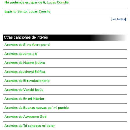
No podemos escapar de ti, Lucas Conslie
Espíritu Santo, Lucas Conslie
[ver todas]
Otras canciones de interés
Acordes de Si no fuera por ti
Acordes de Junto a tí
Acordes de Hazme Nuevo
Acordes de Jehová Edifica
Acordes de El revolucionario
Acordes de Venció Jesús
Acordes de En mi interior
Acordes de Buenas nuevas pa´ mi pueblo
Acordes de Awesome God
Acordes de Tú conoces mi dolor