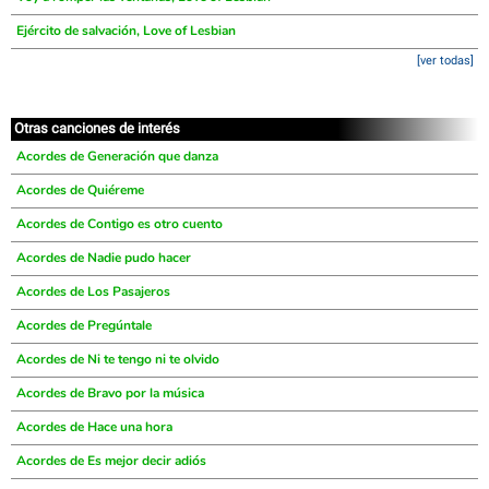
Ejército de salvación, Love of Lesbian
[ver todas]
Otras canciones de interés
Acordes de Generación que danza
Acordes de Quiéreme
Acordes de Contigo es otro cuento
Acordes de Nadie pudo hacer
Acordes de Los Pasajeros
Acordes de Pregúntale
Acordes de Ni te tengo ni te olvido
Acordes de Bravo por la música
Acordes de Hace una hora
Acordes de Es mejor decir adiós