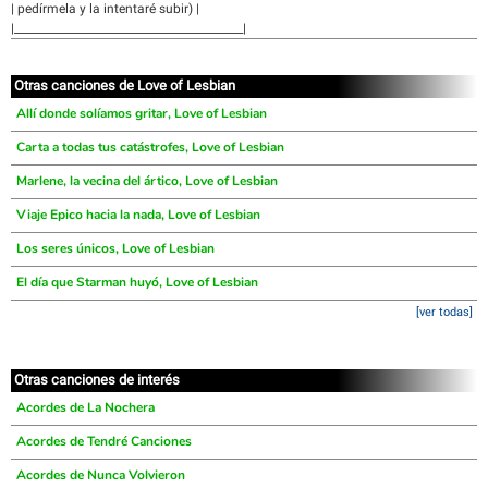
| pedírmela y la intentaré subir) |
|__________________________________________|
Otras canciones de Love of Lesbian
Allí donde solíamos gritar, Love of Lesbian
Carta a todas tus catástrofes, Love of Lesbian
Marlene, la vecina del ártico, Love of Lesbian
Viaje Epico hacia la nada, Love of Lesbian
Los seres únicos, Love of Lesbian
El día que Starman huyó, Love of Lesbian
[ver todas]
Otras canciones de interés
Acordes de La Nochera
Acordes de Tendré Canciones
Acordes de Nunca Volvieron