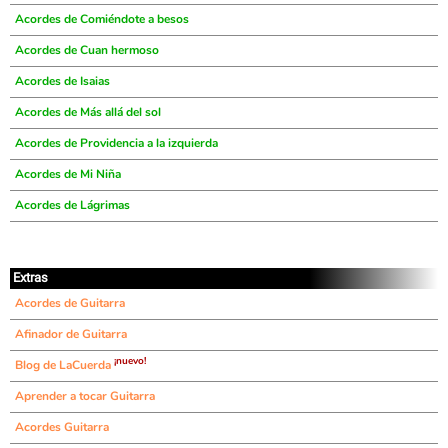
Acordes de Comiéndote a besos
Acordes de Cuan hermoso
Acordes de Isaias
Acordes de Más allá del sol
Acordes de Providencia a la izquierda
Acordes de Mi Niña
Acordes de Lágrimas
Extras
Acordes de Guitarra
Afinador de Guitarra
¡nuevo!
Blog de LaCuerda
Aprender a tocar Guitarra
Acordes Guitarra