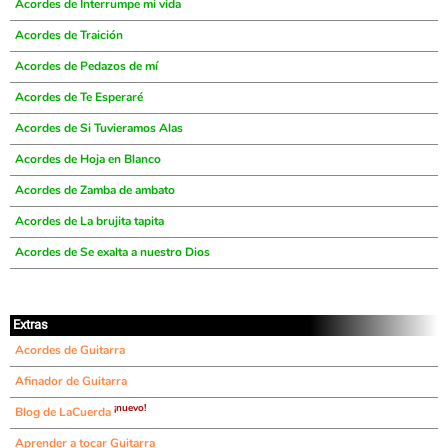
Acordes de Interrumpe mi vida
Acordes de Traición
Acordes de Pedazos de mí
Acordes de Te Esperaré
Acordes de Si Tuvieramos Alas
Acordes de Hoja en Blanco
Acordes de Zamba de ambato
Acordes de La brujita tapita
Acordes de Se exalta a nuestro Dios
Extras
Acordes de Guitarra
Afinador de Guitarra
¡nuevo!
Blog de LaCuerda
Aprender a tocar Guitarra