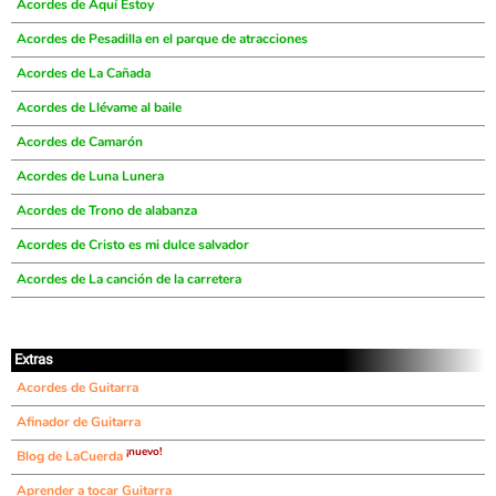
Acordes de Aquí Estoy
Acordes de Pesadilla en el parque de atracciones
Acordes de La Cañada
Acordes de Llévame al baile
Acordes de Camarón
Acordes de Luna Lunera
Acordes de Trono de alabanza
Acordes de Cristo es mi dulce salvador
Acordes de La canción de la carretera
Extras
Acordes de Guitarra
Afinador de Guitarra
¡nuevo!
Blog de LaCuerda
Aprender a tocar Guitarra