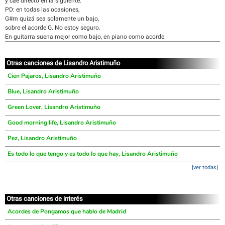
y cae directo en la siguiente.
PD: en todas las ocasiones,
G#m quizá sea solamente un bajo,
sobre el acorde G. No estoy seguro.
En guitarra suena mejor como bajo, en piano como acorde.
Otras canciones de Lisandro Aristimuño
Cien Pajaros, Lisandro Aristimuño
Blue, Lisandro Aristimuño
Green Lover, Lisandro Aristimuño
Good morning life, Lisandro Aristimuño
Pez, Lisandro Aristimuño
Es todo lo que tengo y es todo lo que hay, Lisandro Aristimuño
[ver todas]
Otras canciones de interés
Acordes de Pongamos que hablo de Madrid