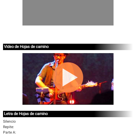
Video de Hojas de camino
Letra de Hojas de camino
Silencio
Repite:
Parte A: