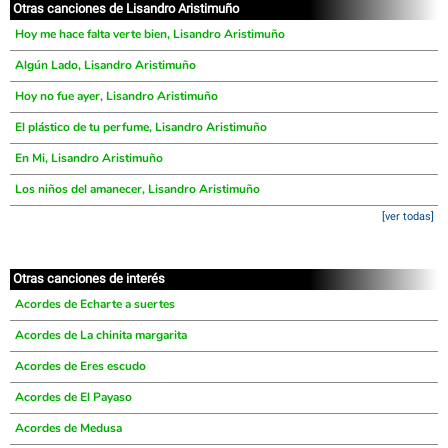
Otras canciones de Lisandro Aristimuño
Hoy me hace falta verte bien, Lisandro Aristimuño
Algún Lado, Lisandro Aristimuño
Hoy no fue ayer, Lisandro Aristimuño
El plástico de tu perfume, Lisandro Aristimuño
En Mi, Lisandro Aristimuño
Los niños del amanecer, Lisandro Aristimuño
[ver todas]
Otras canciones de interés
Acordes de Echarte a suertes
Acordes de La chinita margarita
Acordes de Eres escudo
Acordes de El Payaso
Acordes de Medusa