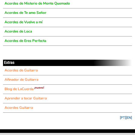
Acordes de Misterio de Monte Quemado
Acordes de Te amo Señor
Acordes de Vuelve a mí
Acordes de Loca
Acordes de Eres Perfecta
Extras
Acordes de Guitarra
Afinador de Guitarra
¡nuevo!
Blog de LaCuerda
Aprender a tocar Guitarra
Acordes Guitarra
[PT]
[EN]