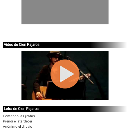
Video de Cien Pajaros
Letra de Cien Pajaros
Contando las jirafas
Prendí el atardecer
Anónimo el diluvio