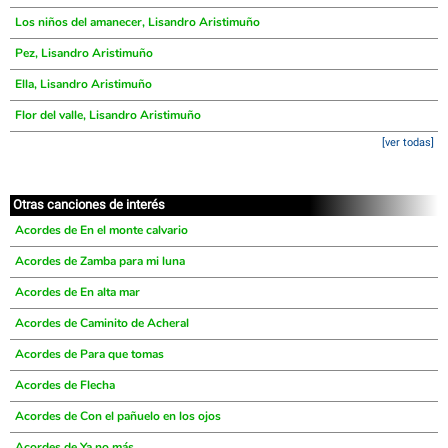
Los niños del amanecer, Lisandro Aristimuño
Pez, Lisandro Aristimuño
Ella, Lisandro Aristimuño
Flor del valle, Lisandro Aristimuño
[ver todas]
Otras canciones de interés
Acordes de En el monte calvario
Acordes de Zamba para mi luna
Acordes de En alta mar
Acordes de Caminito de Acheral
Acordes de Para que tomas
Acordes de Flecha
Acordes de Con el pañuelo en los ojos
Acordes de Ya no más