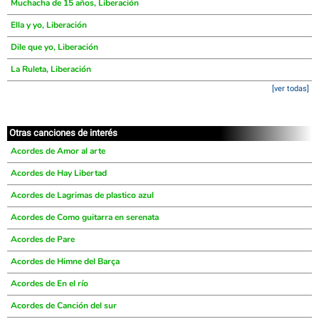
Muchacha de 15 años, Liberación
Ella y yo, Liberación
Dile que yo, Liberación
La Ruleta, Liberación
[ver todas]
Otras canciones de interés
Acordes de Amor al arte
Acordes de Hay Libertad
Acordes de Lagrimas de plastico azul
Acordes de Como guitarra en serenata
Acordes de Pare
Acordes de Himne del Barça
Acordes de En el río
Acordes de Canción del sur