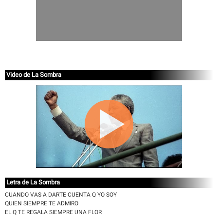
Video de La Sombra
Letra de La Sombra
CUANDO VAS A DARTE CUENTA Q YO SOY
QUIEN SIEMPRE TE ADMIRO
EL Q TE REGALA SIEMPRE UNA FLOR