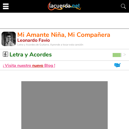
Mi Amante Niña, Mi Compañera
Leonardo Favio
Letra y Acordes de Guitarra. Aprende a tocar esta canción
Letra y Acordes
¡ Visita nuestro
nuevo
Blog !