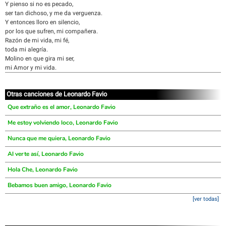
Y pienso si no es pecado,
ser tan dichoso, y me da verguenza.
Y entonces lloro en silencio,
por los que sufren, mi compañera.
Razón de mi vida, mi fé,
toda mi alegría.
Molino en que gira mi ser,
mi Amor y mi vida.
Otras canciones de Leonardo Favio
Que extraño es el amor, Leonardo Favio
Me estoy volviendo loco, Leonardo Favio
Nunca que me quiera, Leonardo Favio
Al verte así, Leonardo Favio
Hola Che, Leonardo Favio
Bebamos buen amigo, Leonardo Favio
[ver todas]