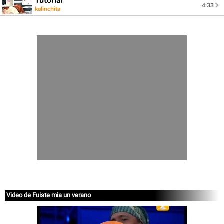
Tutorial
4:33
kalinchita
Video de Fuiste mia un verano