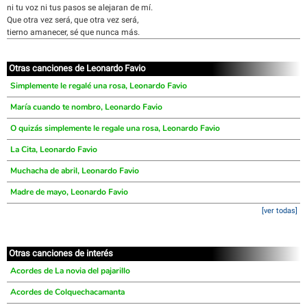
ni tu voz ni tus pasos se alejaran de mí.
Que otra vez será, que otra vez será,
tierno amanecer, sé que nunca más.
Otras canciones de Leonardo Favio
Simplemente le regalé una rosa, Leonardo Favio
María cuando te nombro, Leonardo Favio
O quizás simplemente le regale una rosa, Leonardo Favio
La Cita, Leonardo Favio
Muchacha de abril, Leonardo Favio
Madre de mayo, Leonardo Favio
[ver todas]
Otras canciones de interés
Acordes de La novia del pajarillo
Acordes de Colquechacamanta