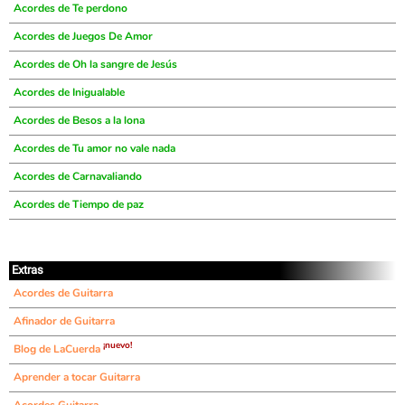
Acordes de Te perdono
Acordes de Juegos De Amor
Acordes de Oh la sangre de Jesús
Acordes de Inigualable
Acordes de Besos a la lona
Acordes de Tu amor no vale nada
Acordes de Carnavaliando
Acordes de Tiempo de paz
Extras
Acordes de Guitarra
Afinador de Guitarra
¡nuevo!
Blog de LaCuerda
Aprender a tocar Guitarra