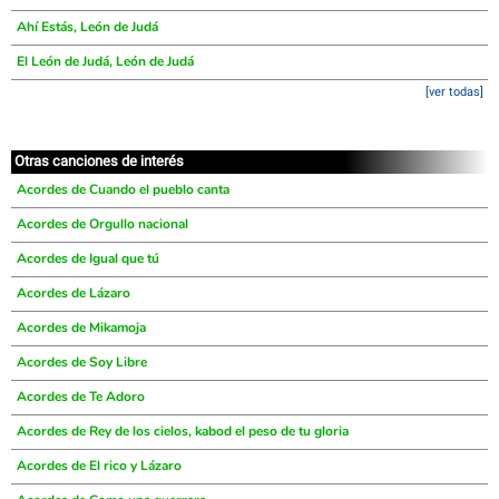
Ahí Estás, León de Judá
El León de Judá, León de Judá
[ver todas]
Otras canciones de interés
Acordes de Cuando el pueblo canta
Acordes de Orgullo nacional
Acordes de Igual que tú
Acordes de Lázaro
Acordes de Mikamoja
Acordes de Soy Libre
Acordes de Te Adoro
Acordes de Rey de los cielos, kabod el peso de tu gloria
Acordes de El rico y Lázaro