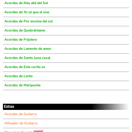
Acordes de Mas allá del Sol
Acordes de Yo sé que el vive
Acordes de Por encima del sol
Acordes de Quebrántame
Acordes de Frijolero
Acordes de Lamento de amor
Acordes de Santo (una cosa)
Acordes de Este corito es
Acordes de Lento
Acordes de Mariposita
Extras
Acordes de Guitarra
Afinador de Guitarra
¡nuevo!