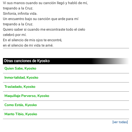
Vi sus manos cuando su canción llegó y habló de mí,
trepando a la Cruz.
Sinfonía, infinita vida.
Un encuentro bajo su canción que arde para mí
trepando a la Cruz.
Quiero saber si cuando me encontraste todo el cielo
celebró por mí.
En el silencio de mis ojos te encontré,
en el silencio de mi vida te amé.
Otras canciones de Kyosko
Quien Sabe, Kyosko
Inmortalidad, Kyosko
Trasladado, Kyosko
Maquillaje Perverso, Kyosko
Como Estás, Kyosko
Manto Tibio, Kyosko
[ver todas]