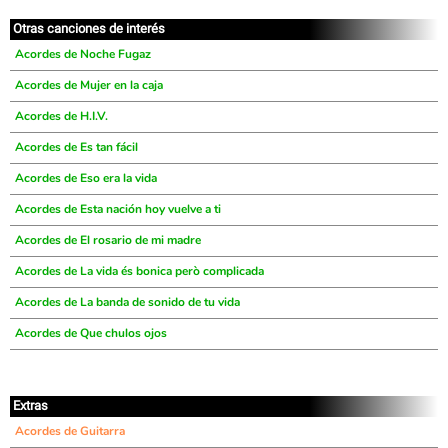
Otras canciones de interés
Acordes de Noche Fugaz
Acordes de Mujer en la caja
Acordes de H.I.V.
Acordes de Es tan fácil
Acordes de Eso era la vida
Acordes de Esta nación hoy vuelve a ti
Acordes de El rosario de mi madre
Acordes de La vida és bonica però complicada
Acordes de La banda de sonido de tu vida
Acordes de Que chulos ojos
Extras
Acordes de Guitarra