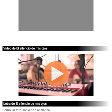
Video de El silencio de mis ojos
Letra de El silencio de mis ojos
Como un faro, soplo de aire blanco.