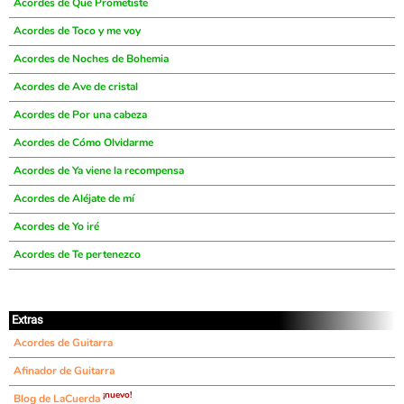
Acordes de Que Prometiste
Acordes de Toco y me voy
Acordes de Noches de Bohemia
Acordes de Ave de cristal
Acordes de Por una cabeza
Acordes de Cómo Olvidarme
Acordes de Ya viene la recompensa
Acordes de Aléjate de mí
Acordes de Yo iré
Acordes de Te pertenezco
Extras
Acordes de Guitarra
Afinador de Guitarra
¡nuevo!
Blog de LaCuerda