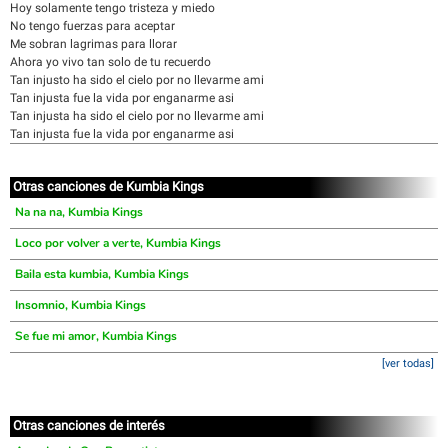
Hoy solamente tengo tristeza y miedo
No tengo fuerzas para aceptar
Me sobran lagrimas para llorar
Ahora yo vivo tan solo de tu recuerdo
Tan injusto ha sido el cielo por no llevarme ami
Tan injusta fue la vida por enganarme asi
Tan injusta ha sido el cielo por no llevarme ami
Tan injusta fue la vida por enganarme asi
Otras canciones de Kumbia Kings
Na na na, Kumbia Kings
Loco por volver a verte, Kumbia Kings
Baila esta kumbia, Kumbia Kings
Insomnio, Kumbia Kings
Se fue mi amor, Kumbia Kings
[ver todas]
Otras canciones de interés