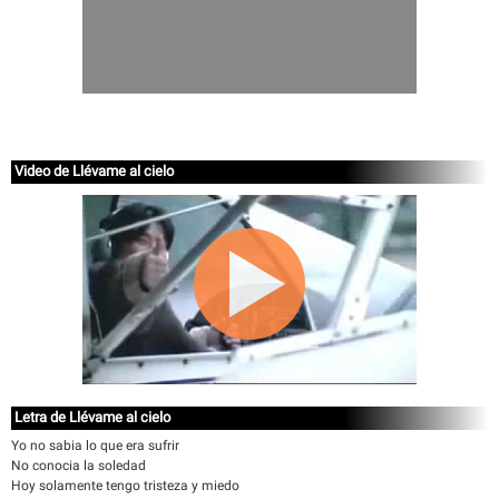
Video de Llévame al cielo
Letra de Llévame al cielo
Yo no sabia lo que era sufrir
No conocia la soledad
Hoy solamente tengo tristeza y miedo