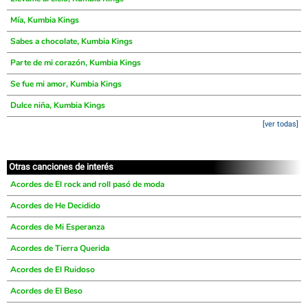
Mía, Kumbia Kings
Sabes a chocolate, Kumbia Kings
Parte de mi corazón, Kumbia Kings
Se fue mi amor, Kumbia Kings
Dulce niña, Kumbia Kings
[ver todas]
Otras canciones de interés
Acordes de El rock and roll pasó de moda
Acordes de He Decidido
Acordes de Mi Esperanza
Acordes de Tierra Querida
Acordes de El Ruidoso
Acordes de El Beso