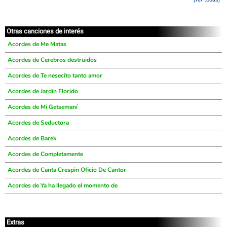
Otras canciones de interés
Acordes de Me Matas
Acordes de Cerebros destruidos
Acordes de Te nesecito tanto amor
Acordes de Jardín Florido
Acordes de Mi Getsemaní
Acordes de Seductora
Acordes de Barek
Acordes de Completamente
Acordes de Canta Crespin Oficio De Cantor
Acordes de Ya ha llegado el momento de
Extras