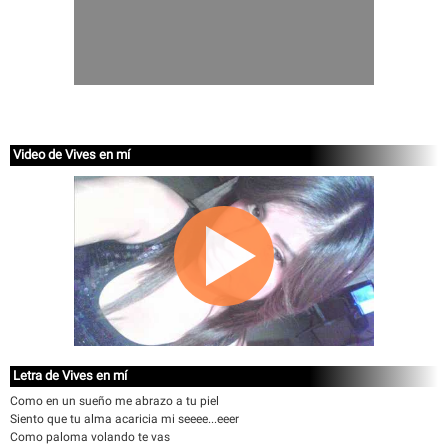
Video de Vives en mí
Letra de Vives en mí
Como en un sueño me abrazo a tu piel
Siento que tu alma acaricia mi seeee...eeer
Como paloma volando te vas