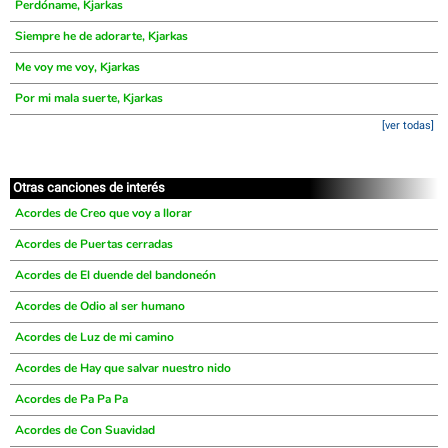
Perdóname, Kjarkas
Siempre he de adorarte, Kjarkas
Me voy me voy, Kjarkas
Por mi mala suerte, Kjarkas
[ver todas]
Otras canciones de interés
Acordes de Creo que voy a llorar
Acordes de Puertas cerradas
Acordes de El duende del bandoneón
Acordes de Odio al ser humano
Acordes de Luz de mi camino
Acordes de Hay que salvar nuestro nido
Acordes de Pa Pa Pa
Acordes de Con Suavidad