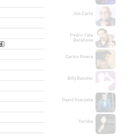
Jon Carlo
Pedro Tata
Barahona
Carlos Rivera
Billy Bunster
David Scarpeta
Yuridia