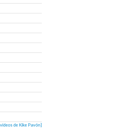
 videos de Kike Pavón]