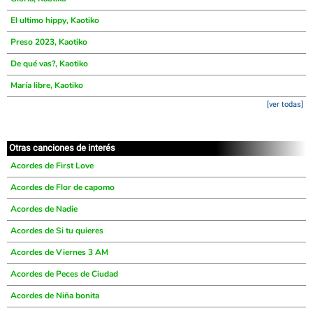
El ultimo hippy, Kaotiko
Preso 2023, Kaotiko
De qué vas?, Kaotiko
María libre, Kaotiko
[ver todas]
Otras canciones de interés
Acordes de First Love
Acordes de Flor de capomo
Acordes de Nadie
Acordes de Si tu quieres
Acordes de Viernes 3 AM
Acordes de Peces de Ciudad
Acordes de Niña bonita