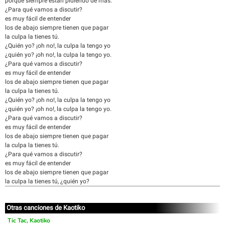
porque siempre están pidiendo de más.
¿Para qué vamos a discutir?
es muy fácil de entender
los de abajo siempre tienen que pagar
la culpa la tienes tú.
¿Quién yo? ¡oh no!, la culpa la tengo yo
¿quién yo? ¡oh no!, la culpa la tengo yo.
¿Para qué vamos a discutir?
es muy fácil de entender
los de abajo siempre tienen que pagar
la culpa la tienes tú.
¿Quién yo? ¡oh no!, la culpa la tengo yo
¿quién yo? ¡oh no!, la culpa la tengo yo.
¿Para qué vamos a discutir?
es muy fácil de entender
los de abajo siempre tienen que pagar
la culpa la tienes tú.
¿Para qué vamos a discutir?
es muy fácil de entender
los de abajo siempre tienen que pagar
la culpa la tienes tú, ¿quién yo?
Otras canciones de Kaotiko
Tic Tac, Kaotiko