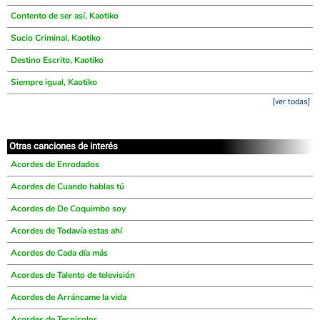
Contento de ser así, Kaotiko
Sucio Criminal, Kaotiko
Destino Escrito, Kaotiko
Siempre igual, Kaotiko
[ver todas]
Otras canciones de interés
Acordes de Enrodados
Acordes de Cuando hablas tú
Acordes de De Coquimbo soy
Acordes de Todavía estas ahí
Acordes de Cada día más
Acordes de Talento de televisión
Acordes de Arráncame la vida
Acordes de Tecnicolor