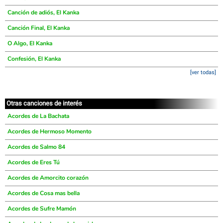
Canción de adiós, El Kanka
Canción Final, El Kanka
O Algo, El Kanka
Confesión, El Kanka
[ver todas]
Otras canciones de interés
Acordes de La Bachata
Acordes de Hermoso Momento
Acordes de Salmo 84
Acordes de Eres Tú
Acordes de Amorcito corazón
Acordes de Cosa mas bella
Acordes de Sufre Mamón