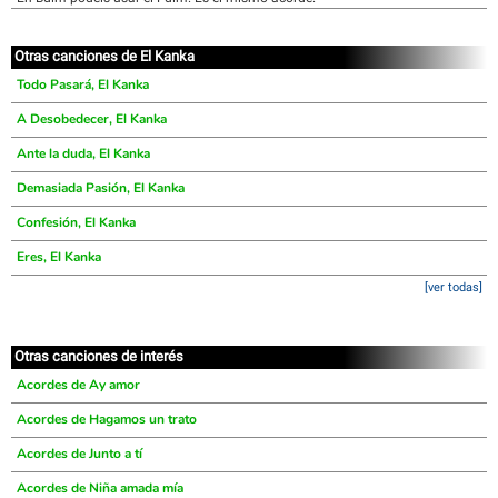
Otras canciones de El Kanka
Todo Pasará, El Kanka
A Desobedecer, El Kanka
Ante la duda, El Kanka
Demasiada Pasión, El Kanka
Confesión, El Kanka
Eres, El Kanka
[ver todas]
Otras canciones de interés
Acordes de Ay amor
Acordes de Hagamos un trato
Acordes de Junto a tí
Acordes de Niña amada mía