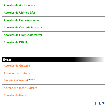
Acordes de A mi manera
Acordes de Últimos Días
Acordes de Dame una señal
Acordes de Chico de la oculta
Acordes de Prometiste Volver
Acordes de Difícil
Extras
Acordes de Guitarra
Afinador de Guitarra
¡nuevo!
Blog de LaCuerda
Aprender a tocar Guitarra
Acordes Guitarra
[PT]
[EN]