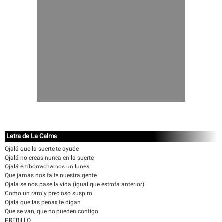
Letra de La Calma
Ojalá que la suerte te ayude
Ojalá no creas nunca en la suerte
Ojalá emborracharnos un lunes
Que jamás nos falte nuestra gente
Ojalá se nos pase la vida (igual que estrofa anterior)
Como un raro y precioso suspiro
Ojalá que las penas te digan
Que se van, que no pueden contigo
PREBILLO