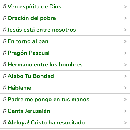
Ven espíritu de Dios
Oración del pobre
Jesús está entre nosotros
En torno al pan
Pregón Pascual
Hermano entre los hombres
Alabo Tu Bondad
Háblame
Padre me pongo en tus manos
Canta Jerusalén
Aleluya! Cristo ha resucitado