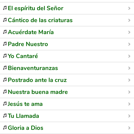
El espíritu del Señor
Cántico de las criaturas
Acuérdate María
Padre Nuestro
Yo Cantaré
Bienaventuranzas
Postrado ante la cruz
Nuestra buena madre
Jesús te ama
Tu Llamada
Gloria a Dios