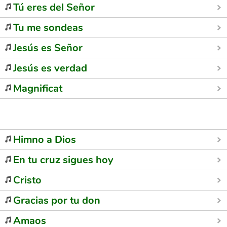
Tú eres del Señor
Tu me sondeas
Jesús es Señor
Jesús es verdad
Magnificat
Himno a Dios
En tu cruz sigues hoy
Cristo
Gracias por tu don
Amaos