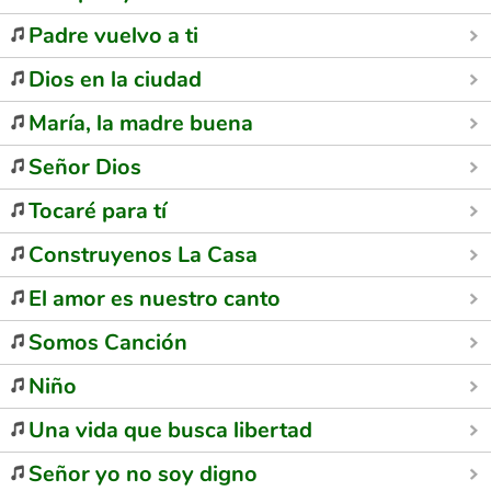
Padre vuelvo a ti
Dios en la ciudad
María, la madre buena
Señor Dios
Tocaré para tí
Construyenos La Casa
El amor es nuestro canto
Somos Canción
Niño
Una vida que busca libertad
Señor yo no soy digno