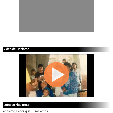
Video de Háblame
Letra de Háblame
Yo siento, Señor, que Tú me amas;