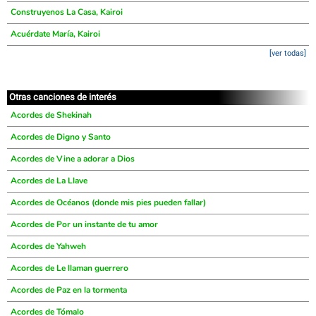
Construyenos La Casa, Kairoi
Acuérdate María, Kairoi
[ver todas]
Otras canciones de interés
Acordes de Shekinah
Acordes de Digno y Santo
Acordes de Vine a adorar a Dios
Acordes de La Llave
Acordes de Océanos (donde mis pies pueden fallar)
Acordes de Por un instante de tu amor
Acordes de Yahweh
Acordes de Le llaman guerrero
Acordes de Paz en la tormenta
Acordes de Tómalo