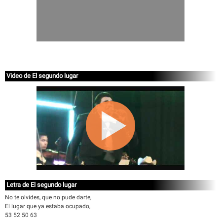
Video de El segundo lugar
Letra de El segundo lugar
No te olvides, que no pude darte,
El lugar que ya estaba ocupado,
53 52 50 63