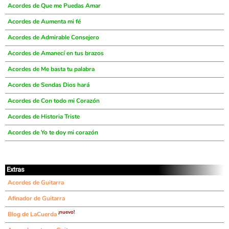
Acordes de Que me Puedas Amar
Acordes de Aumenta mi fé
Acordes de Admirable Consejero
Acordes de Amanecí en tus brazos
Acordes de Me basta tu palabra
Acordes de Sendas Dios hará
Acordes de Con todo mi Corazón
Acordes de Historia Triste
Acordes de Yo te doy mi corazón
Extras
Acordes de Guitarra
Afinador de Guitarra
¡nuevo!
Blog de LaCuerda