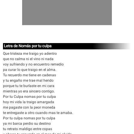
Letra de Nomás por tu culpa
Que tristeza me traigo yo adentro
que no calma ni el vino ni nada
voy sufriendo y no encuentro remedio
pa curar lo que traigo en el alma.
Tu recuerdo me tiene en cadenas
y tu engaño me trae mal herido
porque tu te burlaste en mi cara
mientras yo era sincero contigo.
Por tu Culpa nomas por tu culpa
hoy mi vida la traigo amargada
me pagaste con la peor moneda
te entregaste a otro cuando mas te amaba.
Por tu culpa nomas por tu culpa
ya mi barca perdio su destino
tu retrato maldigo entre copas