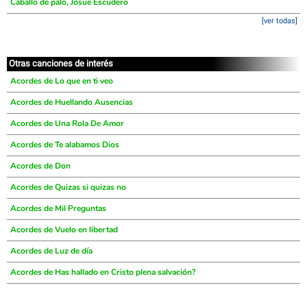
Caballo de palo, Josue Escudero
[ver todas]
Otras canciones de interés
Acordes de Lo que en ti veo
Acordes de Huellando Ausencias
Acordes de Una Rola De Amor
Acordes de Te alabamos Dios
Acordes de Don
Acordes de Quizas si quizas no
Acordes de Mil Preguntas
Acordes de Vuelo en libertad
Acordes de Luz de día
Acordes de Has hallado en Cristo plena salvación?