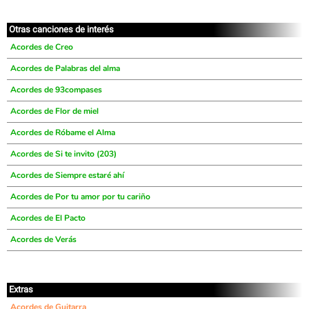
Otras canciones de interés
Acordes de Creo
Acordes de Palabras del alma
Acordes de 93compases
Acordes de Flor de miel
Acordes de Róbame el Alma
Acordes de Si te invito (203)
Acordes de Siempre estaré ahí
Acordes de Por tu amor por tu cariño
Acordes de El Pacto
Acordes de Verás
Extras
Acordes de Guitarra