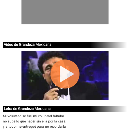
Video de Grandeza Mexicana
Letra de Grandeza Mexicana
Mi voluntad se fue, mi voluntad faltaba
no supe lo que hacer sin ella por la casa,
y a todo me entregué para no recordarla