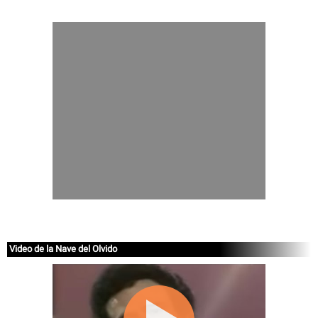
Video de la Nave del Olvido