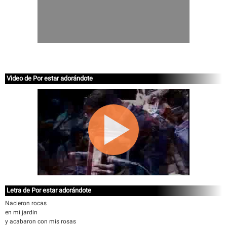
Video de Por estar adorándote
Letra de Por estar adorándote
Nacieron rocas
en mi jardín
y acabaron con mis rosas