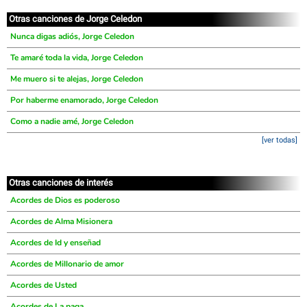
Otras canciones de Jorge Celedon
Nunca digas adiós, Jorge Celedon
Te amaré toda la vida, Jorge Celedon
Me muero si te alejas, Jorge Celedon
Por haberme enamorado, Jorge Celedon
Como a nadie amé, Jorge Celedon
[ver todas]
Otras canciones de interés
Acordes de Dios es poderoso
Acordes de Alma Misionera
Acordes de Id y enseñad
Acordes de Millonario de amor
Acordes de Usted
Acordes de La paga