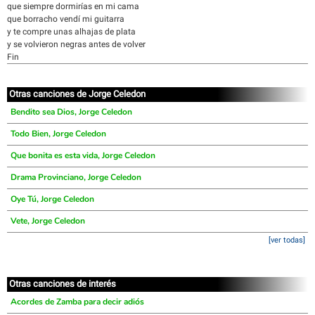
que siempre dormirías en mi cama
que borracho vendí mi guitarra
y te compre unas alhajas de plata
y se volvieron negras antes de volver
Fin
Otras canciones de Jorge Celedon
Bendito sea Dios, Jorge Celedon
Todo Bien, Jorge Celedon
Que bonita es esta vida, Jorge Celedon
Drama Provinciano, Jorge Celedon
Oye Tú, Jorge Celedon
Vete, Jorge Celedon
[ver todas]
Otras canciones de interés
Acordes de Zamba para decir adiós