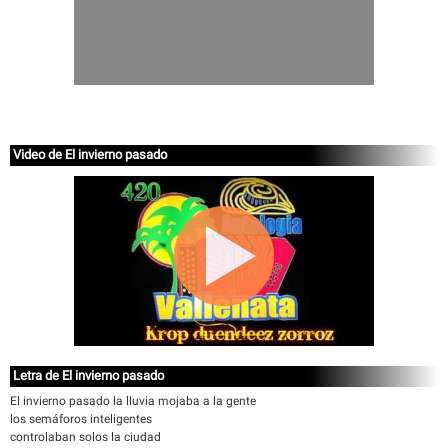
Video de El invierno pasado
Letra de El invierno pasado
El invierno pasado la lluvia mojaba a la gente
los semáforos inteligentes
controlaban solos la ciudad