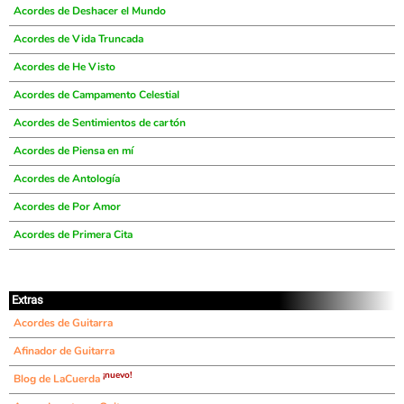
Acordes de Deshacer el Mundo
Acordes de Vida Truncada
Acordes de He Visto
Acordes de Campamento Celestial
Acordes de Sentimientos de cartón
Acordes de Piensa en mí
Acordes de Antología
Acordes de Por Amor
Acordes de Primera Cita
Extras
Acordes de Guitarra
Afinador de Guitarra
¡nuevo!
Blog de LaCuerda