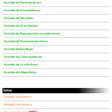
Acordes de Perfume de vos
Acordes de A los tambores
Acordes de Me Llama
Acordes de Si te interesa
Acordes de Deja que esto no acabe nunca
Acordes de Precisamente Ahora
Acordes de Esa Mujer
Acordes de Como puede ser
Acordes de La niña fresa
Acordes de Abeja Reina
Extras
Acordes de Guitarra
Afinador de Guitarra
¡nuevo!