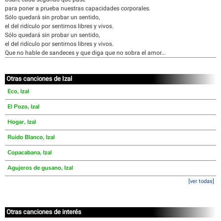
para poner a prueba nuestras capacidades corporales.
Sólo quedará sin probar un sentido,
el del ridículo por sentirnos libres y vivos.
Sólo quedará sin probar un sentido,
el del ridículo por sentirnos libres y vivos.
Que no hable de sandeces y que diga que no sobra el amor...
Otras canciones de Izal
Eco, Izal
El Pozo, Izal
Hogar, Izal
Ruido Blanco, Izal
Copacabana, Izal
Agujeros de gusano, Izal
[ver todas]
Otras canciones de interés