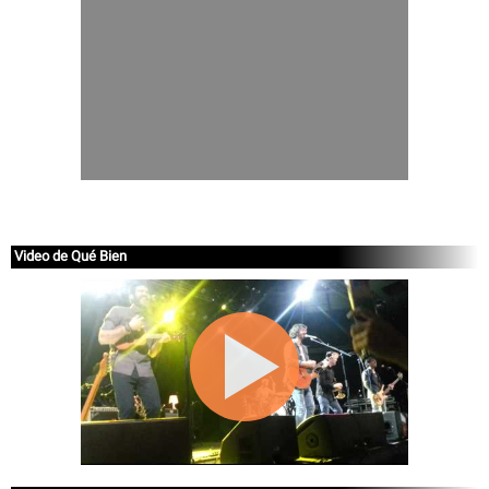
Video de Qué Bien