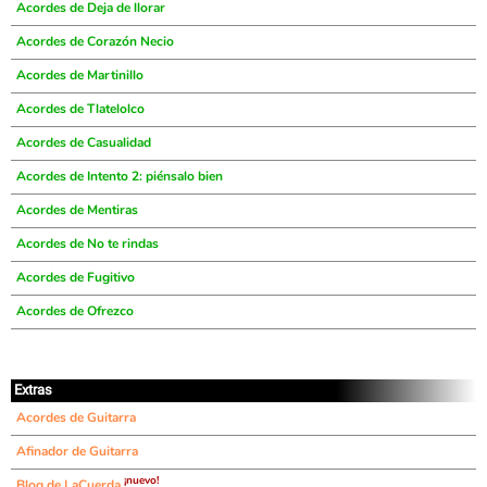
Acordes de Deja de llorar
Acordes de Corazón Necio
Acordes de Martinillo
Acordes de Tlatelolco
Acordes de Casualidad
Acordes de Intento 2: piénsalo bien
Acordes de Mentiras
Acordes de No te rindas
Acordes de Fugitivo
Acordes de Ofrezco
Extras
Acordes de Guitarra
Afinador de Guitarra
¡nuevo!
Blog de LaCuerda