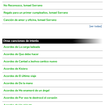
No Reconozco, Ismael Serrano
Regalo para un primer cumpleaños, Ismael Serrano
Canción de amor y oficina, Ismael Serrano
[ver todas]
Otras canciones de interés
Acordes de La carga ladeada
Acordes de Que debo hacer
Acordes de Cantad a Jeohva cantico nuevo
Acordes de Kisiera
Acordes de El último viaje
Acordes de De la mano
Acordes de Me enamoré de un ángel
Acordes de Por eso te destrocé el corazón