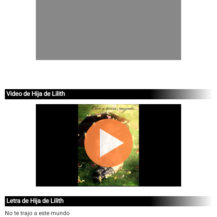
Video de Hija de Lilith
Letra de Hija de Lilith
No te trajo a este mundo