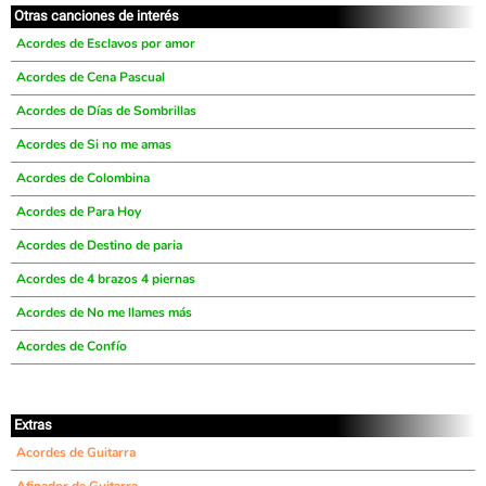
Otras canciones de interés
Acordes de Esclavos por amor
Acordes de Cena Pascual
Acordes de Días de Sombrillas
Acordes de Si no me amas
Acordes de Colombina
Acordes de Para Hoy
Acordes de Destino de paria
Acordes de 4 brazos 4 piernas
Acordes de No me llames más
Acordes de Confío
Extras
Acordes de Guitarra