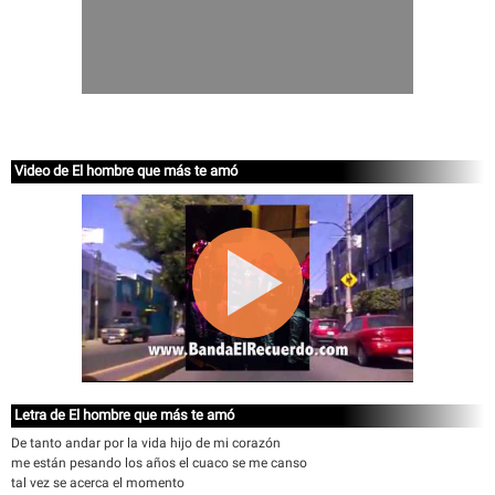
Video de El hombre que más te amó
Letra de El hombre que más te amó
De tanto andar por la vida hijo de mi corazón
me están pesando los años el cuaco se me canso
tal vez se acerca el momento