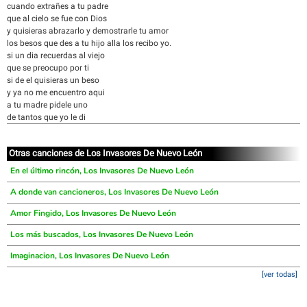
cuando extrañes a tu padre
que al cielo se fue con Dios
y quisieras abrazarlo y demostrarle tu amor
los besos que des a tu hijo alla los recibo yo.
si un dia recuerdas al viejo
que se preocupo por ti
si de el quisieras un beso
y ya no me encuentro aqui
a tu madre pidele uno
de tantos que yo le di
Otras canciones de Los Invasores De Nuevo León
En el último rincón, Los Invasores De Nuevo León
A donde van cancioneros, Los Invasores De Nuevo León
Amor Fingido, Los Invasores De Nuevo León
Los más buscados, Los Invasores De Nuevo León
Imaginacion, Los Invasores De Nuevo León
[ver todas]