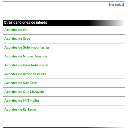
[ver todas]
Otras canciones de interés
Acordes de Ok
Acordes de Creo
Acordes de Solo importas tú
Acordes de No me dejes así
Acordes de Para toda la vida
Acordes de Amor en el aire
Acordes de Soy Feliz
Acordes de Que Maravilla
Acordes de Mi Tinajita
Acordes de Es Tarde