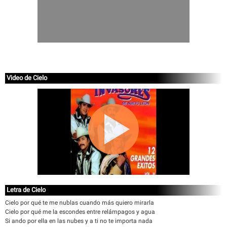
Video de Cielo
Letra de Cielo
Cielo por qué te me nublas cuando más quiero mirarla
Cielo por qué me la escondes entre relámpagos y agua
Si ando por ella en las nubes y a ti no te importa nada