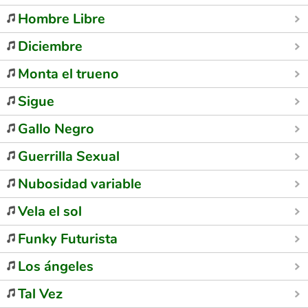
Hombre Libre
Diciembre
Monta el trueno
Sigue
Gallo Negro
Guerrilla Sexual
Nubosidad variable
Vela el sol
Funky Futurista
Los ángeles
Tal Vez