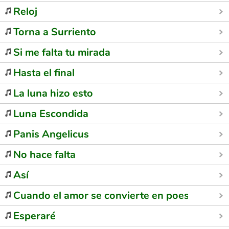
Reloj
Torna a Surriento
Si me falta tu mirada
Hasta el final
La luna hizo esto
Luna Escondida
Panis Angelicus
No hace falta
Así
Cuando el amor se convierte en poesía
Esperaré