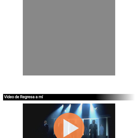
Video de Regresa a mí