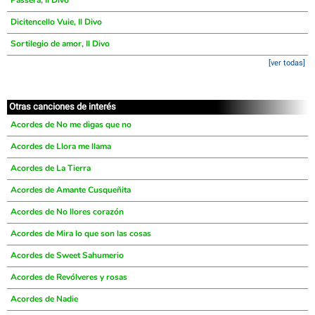
Passerá, Il Divo
Dicitencello Vuie, Il Divo
Sortilegio de amor, Il Divo
[ver todas]
Otras canciones de interés
Acordes de No me digas que no
Acordes de Llora me llama
Acordes de La Tierra
Acordes de Amante Cusqueñita
Acordes de No llores corazón
Acordes de Mira lo que son las cosas
Acordes de Sweet Sahumerio
Acordes de Revólveres y rosas
Acordes de Nadie