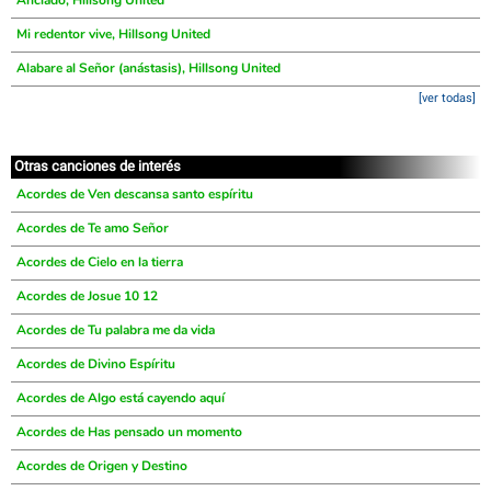
Anclado, Hillsong United
Mi redentor vive, Hillsong United
Alabare al Señor (anástasis), Hillsong United
[ver todas]
Otras canciones de interés
Acordes de Ven descansa santo espíritu
Acordes de Te amo Señor
Acordes de Cielo en la tierra
Acordes de Josue 10 12
Acordes de Tu palabra me da vida
Acordes de Divino Espíritu
Acordes de Algo está cayendo aquí
Acordes de Has pensado un momento
Acordes de Origen y Destino