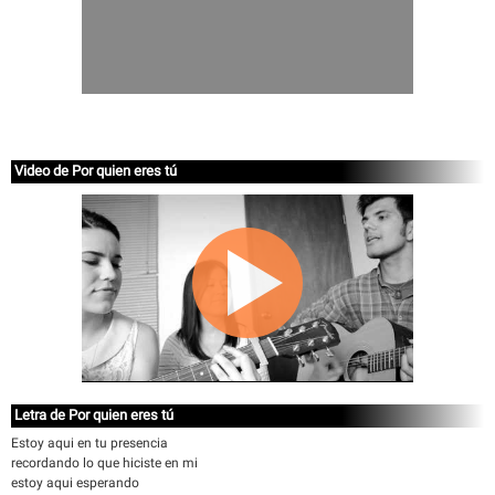
Video de Por quien eres tú
Letra de Por quien eres tú
Estoy aqui en tu presencia
recordando lo que hiciste en mi
estoy aqui esperando