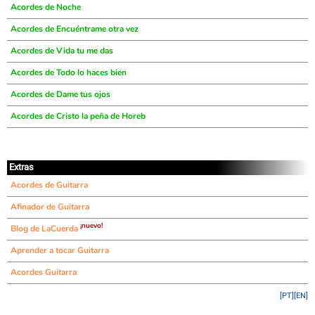
Acordes de Noche
Acordes de Encuéntrame otra vez
Acordes de Vida tu me das
Acordes de Todo lo haces bien
Acordes de Dame tus ojos
Acordes de Cristo la peña de Horeb
Extras
Acordes de Guitarra
Afinador de Guitarra
¡nuevo!
Blog de LaCuerda
Aprender a tocar Guitarra
Acordes Guitarra
[PT]
[EN]