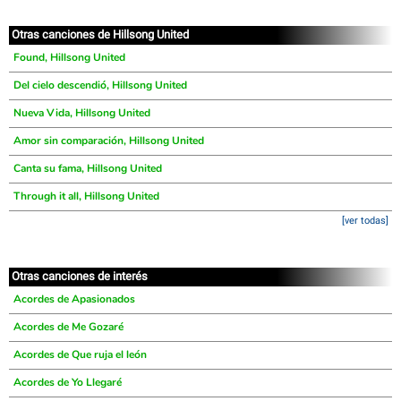
Otras canciones de Hillsong United
Found, Hillsong United
Del cielo descendió, Hillsong United
Nueva Vida, Hillsong United
Amor sin comparación, Hillsong United
Canta su fama, Hillsong United
Through it all, Hillsong United
[ver todas]
Otras canciones de interés
Acordes de Apasionados
Acordes de Me Gozaré
Acordes de Que ruja el león
Acordes de Yo Llegaré