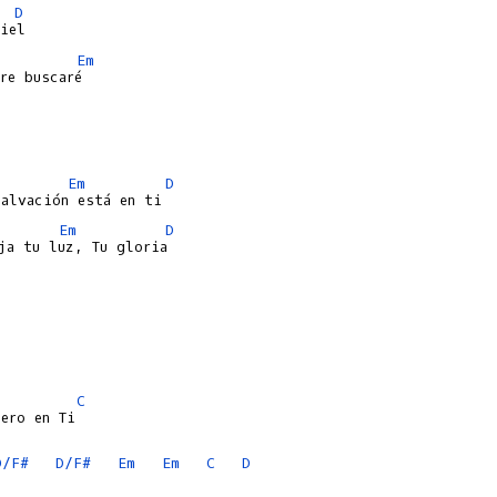
D
Em
Em
D
Em
D
ja tu luz, Tu gloria

C
ero en Ti

D/F#
D/F#
Em
Em
C
D