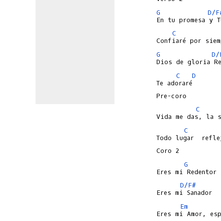
G
D/F
C
G
D/
C
D
Te adoraré

C
C
Todo lugar  refle
G
D/F#
Em