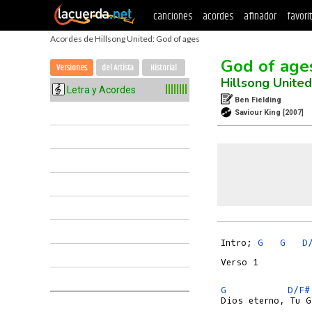
canciones
acordes
afinador
favori
Acordes de Hillsong United: God of ages
God of age
Versiones
del Artista
Historial
Hillsong United
Letra y Acordes
Ben Fielding
Saviour King
[2007]
Intro; 
G
G
D
Verso 1

G
D/F#