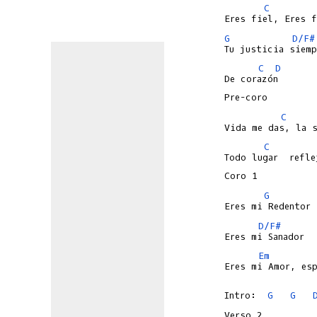
C
G
D/F#
C
D
De corazón

C
C
Todo lugar  refle
G
D/F#
Em
Eres mi Amor, esp
Intro:  
G
G