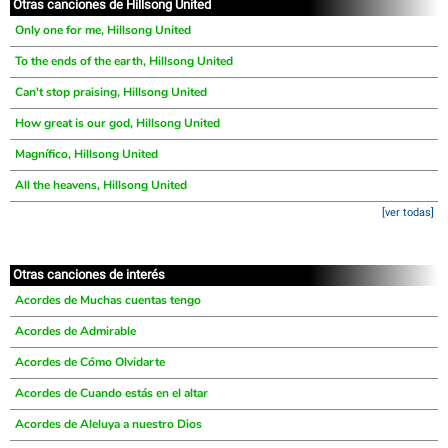
Otras canciones de Hillsong United
Only one for me, Hillsong United
To the ends of the earth, Hillsong United
Can't stop praising, Hillsong United
How great is our god, Hillsong United
Magnífico, Hillsong United
All the heavens, Hillsong United
[ver todas]
Otras canciones de interés
Acordes de Muchas cuentas tengo
Acordes de Admirable
Acordes de Cómo Olvidarte
Acordes de Cuando estás en el altar
Acordes de Aleluya a nuestro Dios