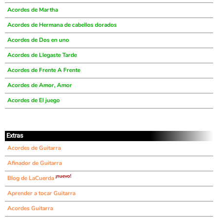
Acordes de Martha
Acordes de Hermana de cabellos dorados
Acordes de Dos en uno
Acordes de Llegaste Tarde
Acordes de Frente A Frente
Acordes de Amor, Amor
Acordes de El juego
Extras
Acordes de Guitarra
Afinador de Guitarra
¡nuevo!
Blog de LaCuerda
Aprender a tocar Guitarra
Acordes Guitarra