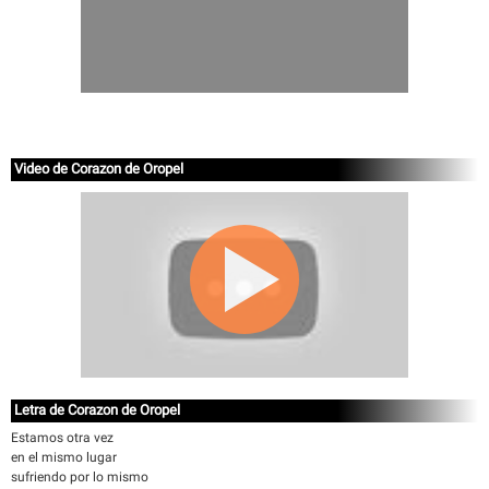
Video de Corazon de Oropel
Letra de Corazon de Oropel
Estamos otra vez
en el mismo lugar
sufriendo por lo mismo