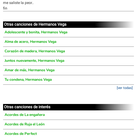
me saliste la peor..
fin
Otras canciones de Hermanos Vega
Adolescente y bonita, Hermanos Vega
Alma de acero, Hermanos Vega
Corazón de madera, Hermanos Vega
Juntos nuevamente, Hermanos Vega
Amar de más, Hermanos Vega
Tu condena, Hermanos Vega
[ver todas]
Otras canciones de interés
Acordes de La engañera
Acordes de Ruja el León
Acordes de Perfect