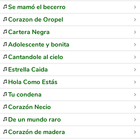
Se mamó el becerro
Corazon de Oropel
Cartera Negra
Adolescente y bonita
Cantandole al cielo
Estrella Caida
Hola Como Estás
Tu condena
Corazón Necio
De un mundo raro
Corazón de madera