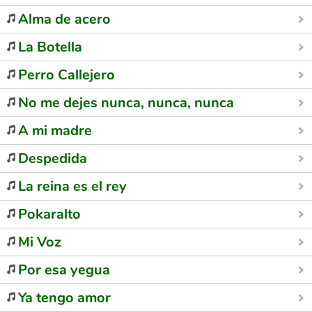
Alma de acero
La Botella
Perro Callejero
No me dejes nunca, nunca, nunca
A mi madre
Despedida
La reina es el rey
Pokaralto
Mi Voz
Por esa yegua
Ya tengo amor