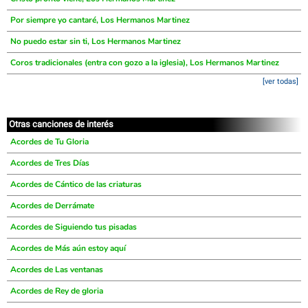
Por siempre yo cantaré, Los Hermanos Martinez
No puedo estar sin ti, Los Hermanos Martinez
Coros tradicionales (entra con gozo a la iglesia), Los Hermanos Martinez
[ver todas]
Otras canciones de interés
Acordes de Tu Gloria
Acordes de Tres Días
Acordes de Cántico de las criaturas
Acordes de Derrámate
Acordes de Siguiendo tus pisadas
Acordes de Más aún estoy aquí
Acordes de Las ventanas
Acordes de Rey de gloria