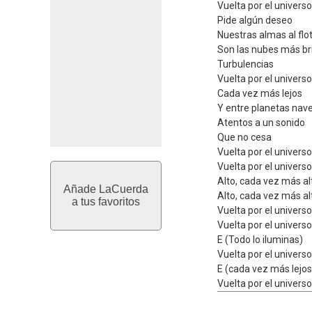
Vuelta por el universo
Pide algún deseo
Nuestras almas al flo
Son las nubes más bri
Turbulencias
Vuelta por el universo
Cada vez más lejos
Y entre planetas nav
Atentos a un sonido
Que no cesa
Vuelta por el universo
Vuelta por el universo
Alto, cada vez más al
Añade LaCuerda
Alto, cada vez más al
a tus favoritos
Vuelta por el universo
Vuelta por el universo
E (Todo lo iluminas)
Vuelta por el universo
E (cada vez más lejos
Vuelta por el universo