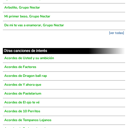
Arbolito, Grupo Nectar
Mi primer beso, Grupo Nectar
De mi te vas a enamorar, Grupo Nectar
[ver todas]
Otras canciones de interés
Acordes de Usted y su ambición
Acordes de Factores
Acordes de Dragon ball rap
Acordes de Y ahora que
Acordes de Pastelarium
Acordes de El ojo te vé
Acordes de 10 Perritos
Acordes de Tempanos Lejanos