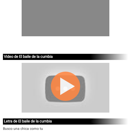
Video de El baile de la cumbia
Letra de El baile de la cumbia
Busco una chica como tu