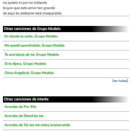
no quiero ni por un instante
te juro que este amor tan grande
de aqui en adelante será inseparable.
Otras canciones de Grupo Modelo
En donde tu estés, Grupo Modelo
Me quedé queriéndote, Grupo Modelo
Te acordaras de mi, Grupo Modelo
Si te dijera, Grupo Modelo
Chica Angelical, Grupo Modelo
[ver todas]
Otras canciones de interés
Acordes de Por Ella
Acordes de Stand by me
Acordes de Tal vez me estoy enamorando