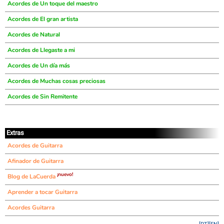
Acordes de Un toque del maestro
Acordes de El gran artista
Acordes de Natural
Acordes de Llegaste a mi
Acordes de Un día más
Acordes de Muchas cosas preciosas
Acordes de Sin Remitente
Extras
Acordes de Guitarra
Afinador de Guitarra
¡nuevo!
Blog de LaCuerda
Aprender a tocar Guitarra
Acordes Guitarra