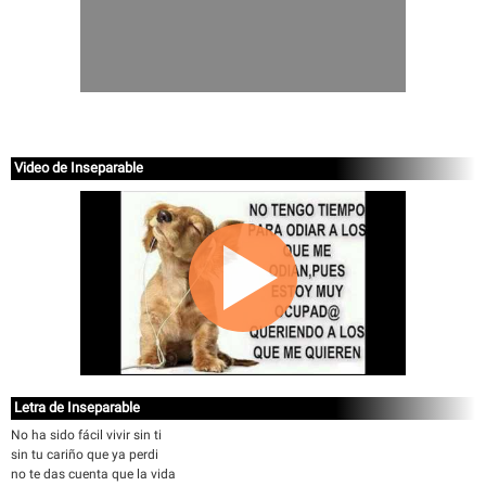
Video de Inseparable
Letra de Inseparable
No ha sido fácil vivir sin ti
sin tu cariño que ya perdi
no te das cuenta que la vida